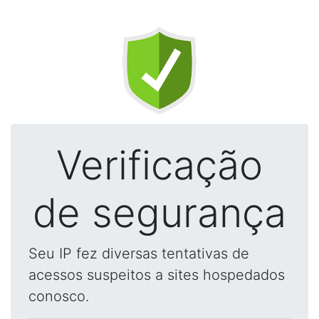
Verificação
de segurança
Seu IP fez diversas tentativas de
acessos suspeitos a sites hospedados
conosco.