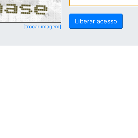
[trocar imagem]