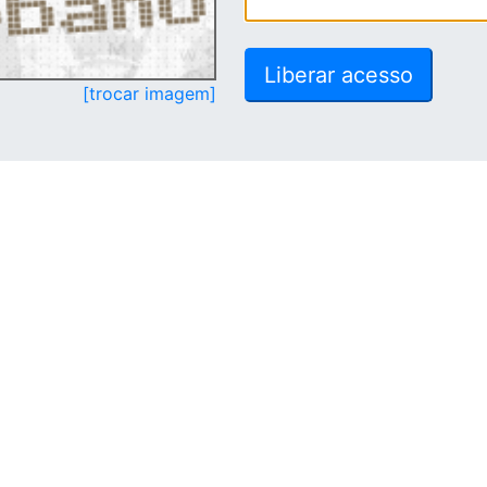
[trocar imagem]