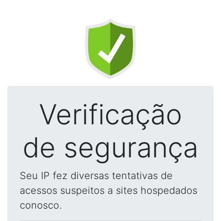
Verificação
de segurança
Seu IP fez diversas tentativas de
acessos suspeitos a sites hospedados
conosco.