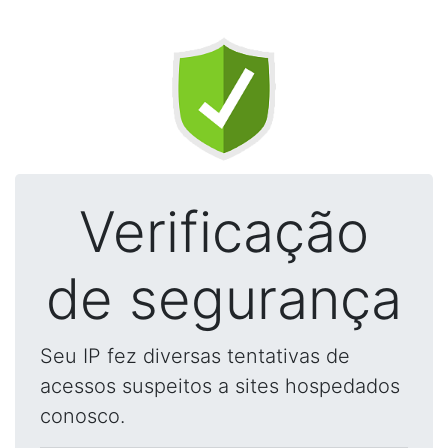
Verificação
de segurança
Seu IP fez diversas tentativas de
acessos suspeitos a sites hospedados
conosco.