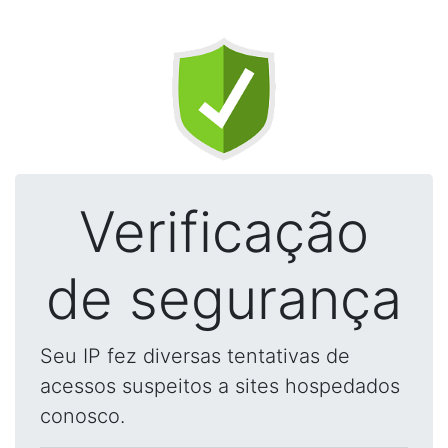
Verificação
de segurança
Seu IP fez diversas tentativas de
acessos suspeitos a sites hospedados
conosco.