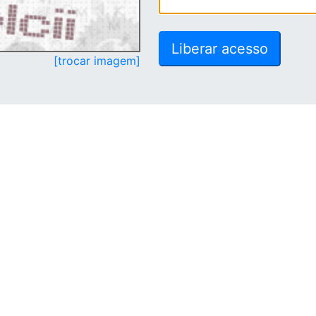
[trocar imagem]