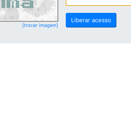
[trocar imagem]