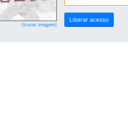
[trocar imagem]