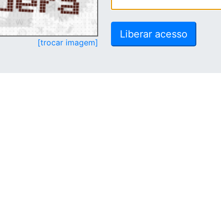
[trocar imagem]