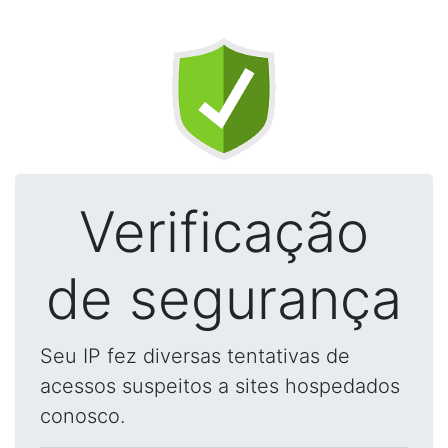
Verificação
de segurança
Seu IP fez diversas tentativas de
acessos suspeitos a sites hospedados
conosco.