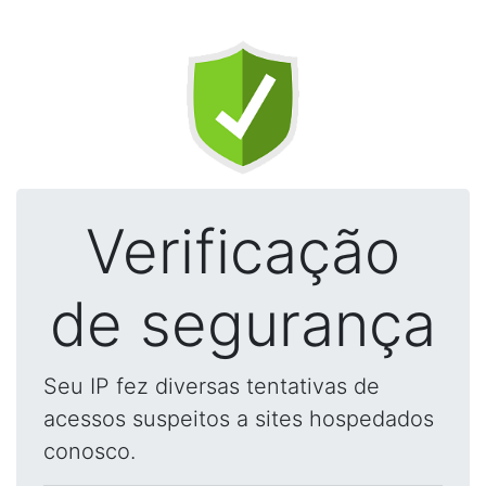
Verificação
de segurança
Seu IP fez diversas tentativas de
acessos suspeitos a sites hospedados
conosco.