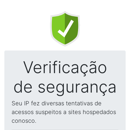
Verificação
de segurança
Seu IP fez diversas tentativas de
acessos suspeitos a sites hospedados
conosco.