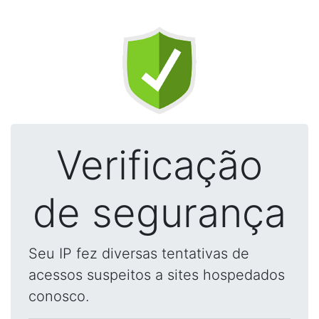
Verificação
de segurança
Seu IP fez diversas tentativas de
acessos suspeitos a sites hospedados
conosco.