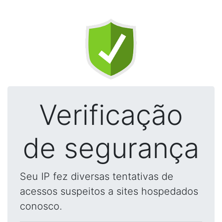
Verificação
de segurança
Seu IP fez diversas tentativas de
acessos suspeitos a sites hospedados
conosco.