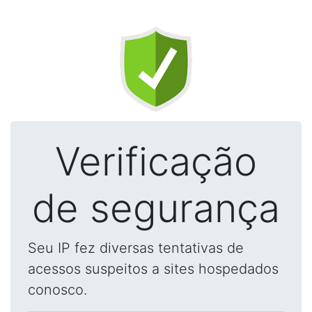
Verificação
de segurança
Seu IP fez diversas tentativas de
acessos suspeitos a sites hospedados
conosco.