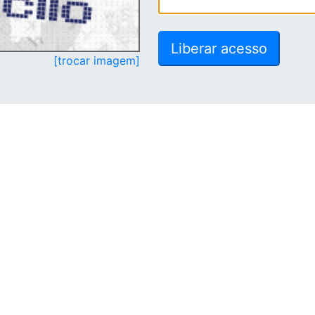
[trocar imagem]