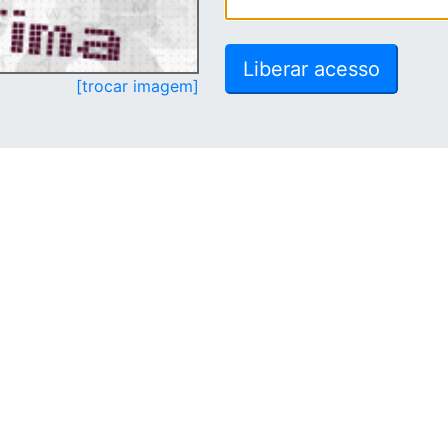
[trocar imagem]