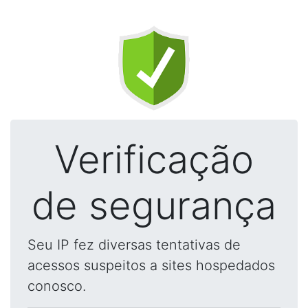
Verificação
de segurança
Seu IP fez diversas tentativas de
acessos suspeitos a sites hospedados
conosco.