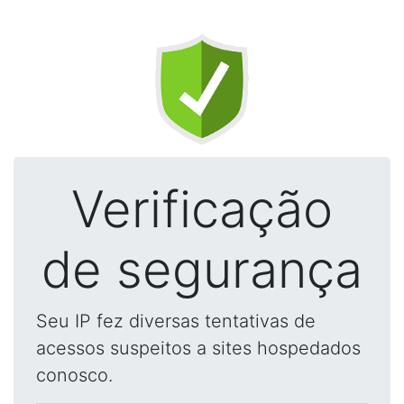
Verificação
de segurança
Seu IP fez diversas tentativas de
acessos suspeitos a sites hospedados
conosco.