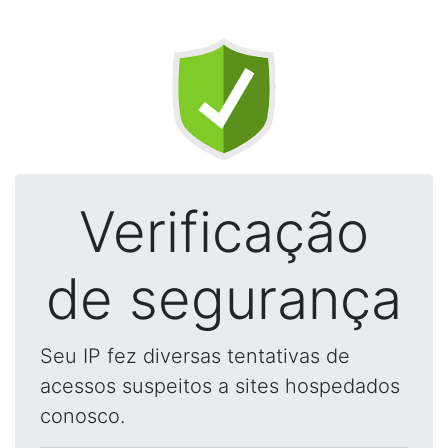
Verificação
de segurança
Seu IP fez diversas tentativas de
acessos suspeitos a sites hospedados
conosco.