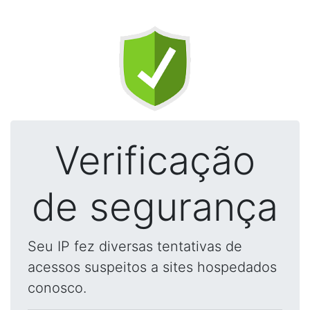
Verificação
de segurança
Seu IP fez diversas tentativas de
acessos suspeitos a sites hospedados
conosco.